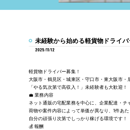
未経験から始める軽貨物ドライバ
2025/11/12
軽貨物ドライバー募集！
大阪市・鶴見区・城東区・守口市・東大阪市・
「やる気次第で高収入！」未経験者も大歓迎！
💼 業務内容
ネット通販の宅配業務を中心に、企業配達・チ
荷物や案件内容によって単価が異なり、1件あたり1
自分の頑張り次第でしっかり稼げる環境です！
💰 報酬