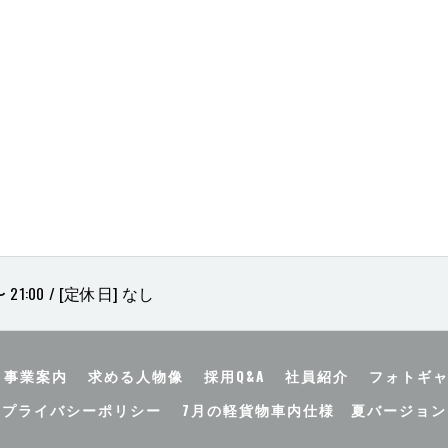
 21:00 / [定休日] なし
事業案内
求める人物像
採用Q&A
社員紹介
フォトギ
プライバシーポリシー
7月の軽貨物車内仕様 夏バージョン