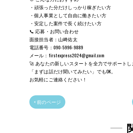
・頑張った分だけしっかり稼ぎたい方
・個人事業として自由に働きたい方
・安定した案件で長く続けたい方
📞 応募・お問い合わせ
面接担当者：山﨑佑太
電話番号：090-5996-9889
メール：firstexpress2024@gmail.com
🚀 あなたの新しいスタートを全力でサポートし
「まずは話だけ聞いてみたい」でもOK。
お気軽にご連絡ください！
< 前のページ