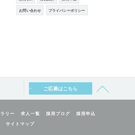
お問い合わせ
プライバシーポリシー
ご応募はこちら
ャラリー
求人一覧
採用ブログ
採用申込
サイトマップ