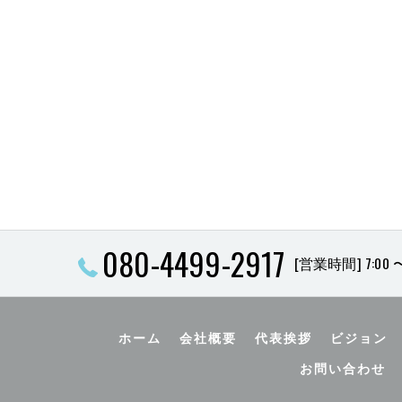
080-4499-2917
[営業時間] 7:00 〜
ホーム
会社概要
代表挨拶
ビジョン
お問い合わせ