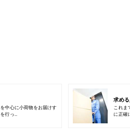
求める
内を中心に小荷物をお届けす
これま
を行っ…
に正確