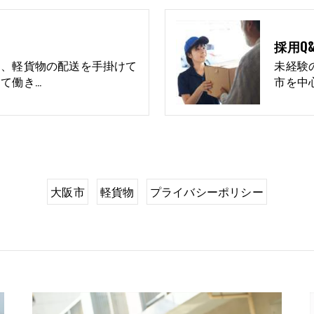
採用Q&
け、軽貨物の配送を手掛けて
未経験
て働き…
市を中
大阪市
軽貨物
プライバシーポリシー