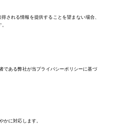
て取得される情報を提供することを望まない場合、
す。
者である弊社が当プライバシーポリシーに基づ
やかに対応します。