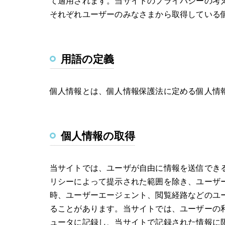
て適用されます。当サイトのプライバシーの考
それぞれユーザーのみなさまから取得している
用語の定義
個人情報とは、個人情報保護法に定める個人情
個人情報の取得
当サイトでは、ユーザが自由に情報を送信でき
リシーによって提示された範囲を除き、ユーザ
時、ユーザーエージェント、閲覧経路などのユ
ることがあります。当サイトでは、ユーザーの利
ュータに記録し、当サイトで記録された情報に