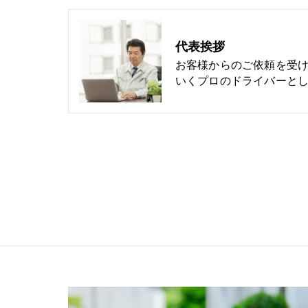
代表挨拶
お客様からのご依頼を受
いくプロのドライバーとし