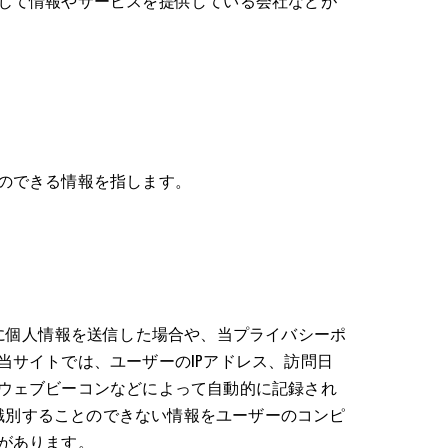
じて情報やサービスを提供している会社などが
のできる情報を指します。
に個人情報を送信した場合や、当プライバシーポ
サイトでは、ユーザーのIPアドレス、訪問日
ウェブビーコンなどによって自動的に記録され
に識別することのできない情報をユーザーのコンピ
があります。