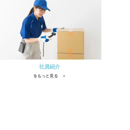
社員紹介
をもっと見る ＞