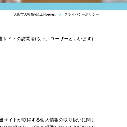
大阪市の軽貨物はJ.PExpress
プライバシーポリシー
。 当サイトの訪問者(以下、ユーザーといいます)
当サイトが取得する個人情報の取り扱いに関し