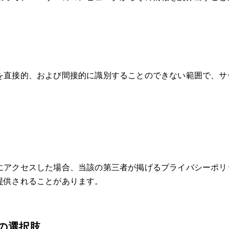
を直接的、および間接的に識別することのできない範囲で、サ
アクセスした場合、当該の第三者が掲げるプライバシーポリシー
提供されることがあります。
の選択肢