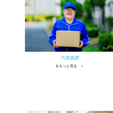
代表挨拶
をもっと見る ＞