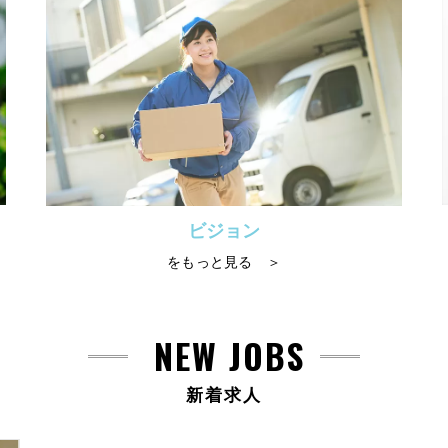
ビジョン
をもっと見る ＞
NEW JOBS
新着求人