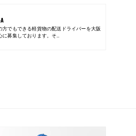
A
の方でもできる軽貨物の配送ドライバーを大阪
心に募集しております。そ…