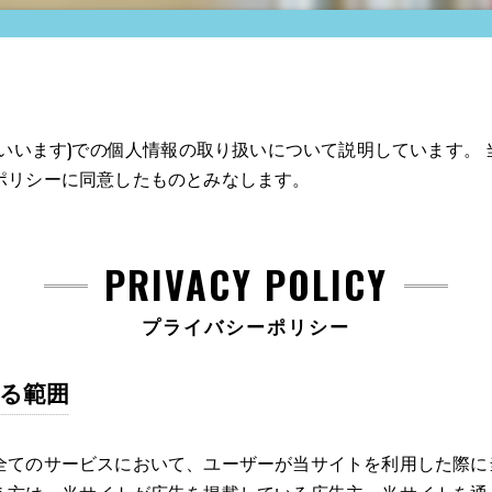
サイトといいます)での個人情報の取り扱いについて説明しています
ポリシーに同意したものとみなします。
PRIVACY POLICY
プライバシーポリシー
る範囲
全てのサービスにおいて、ユーザーが当サイトを利用した際に