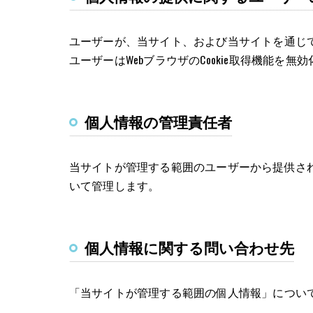
ユーザーが、当サイト、および当サイトを通じて
ユーザーはWebブラウザのCookie取得機能を無
個人情報の管理責任者
当サイトが管理する範囲のユーザーから提供さ
いて管理します。
個人情報に関する問い合わせ先
「当サイトが管理する範囲の個人情報」につい