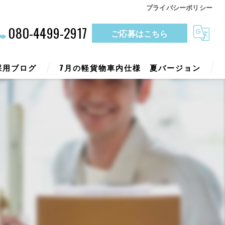
プライバシーポリシー
080-4499-2917
ご応募はこちら
採用ブログ
7月の軽貨物車内仕様 夏バージョン