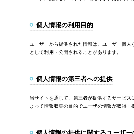
個人情報の利用目的
ユーザーから提供された情報は、ユーザー個人
として利用・公開されることがあります。
個人情報の第三者への提供
当サイトを通じて、第三者が提供するサービスに
よって情報収集の目的でユーザの情報が取得・
個人情報の提供に関するユーザー