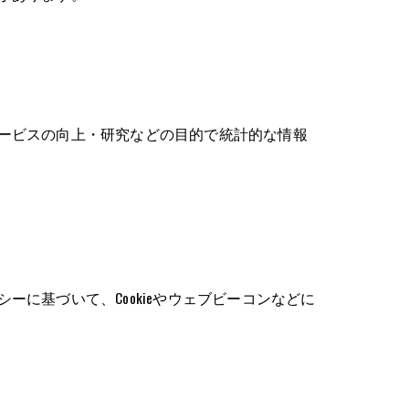
ービスの向上・研究などの目的で統計的な情報
に基づいて、Cookieやウェブビーコンなどに