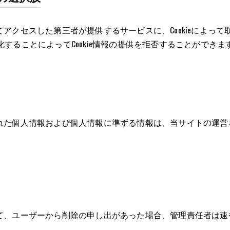
アクセスした第三者が提供するサービスに、Cookieによっ
効化することによってCookie情報の提供を拒否することができま
れた個人情報および個人情報に準ずる情報は、当サイトの運営
て、ユーザーから削除の申し出があった場合、管理責任者は速