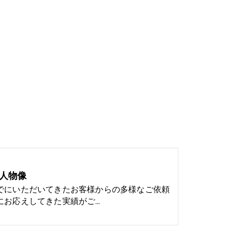
人物像
でにいただいてきたお客様からの多様なご依頼
にお応えしてきた実績がご…