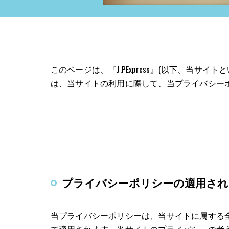
このページは、『J.PExpress』(以下、当
は、当サイトの利用に際して、当プライバシー
プライバシーポリシーの適用され
当プライバシーポリシーは、当サイトに属する