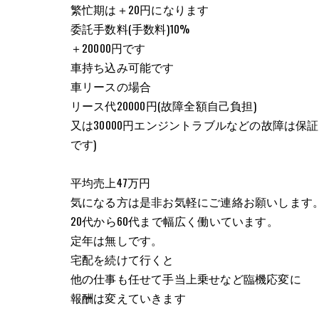
繁忙期は＋20円になります
委託手数料(手数料)10%
＋20000円です
車持ち込み可能です
車リースの場合
リース代20000円(故障全額自己負担)
又は30000円エンジントラブルなどの故障は
です)
平均売上47万円
気になる方は是非お気軽にご連絡お願いします
20代から60代まで幅広く働いています。
定年は無しです。
宅配を続けて行くと
他の仕事も任せて手当上乗せなど臨機応変に
報酬は変えていきます