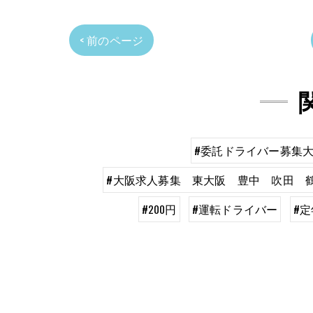
< 前のページ
#委託ドライバー募集
#大阪求人募集 東大阪 豊中 吹田 
#200円
#運転ドライバー
#