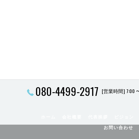
080-4499-2917
[営業時間] 7:00 〜
ホーム
会社概要
代表挨拶
ビジョン
お問い合わせ