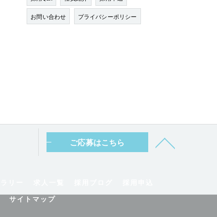
お問い合わせ
プライバシーポリシー
ご応募はこちら
ャラリー
求人一覧
採用ブログ
採用申込
サイトマップ