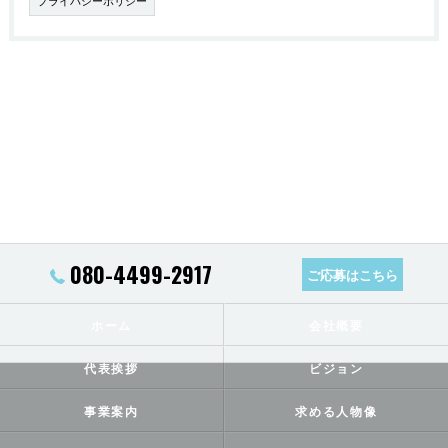
プライバシーポリシー
080-4499-2917
ご応募はこちら
ホーム
会社概要
代表挨拶
ビジョン
事業案内
求める人物像