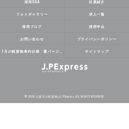
採用Q&A
社員紹介
フォトギャラリー
求人一覧
採用ブログ
採用申込
お問い合わせ
プライバシーポリシー
7月の軽貨物車内仕様 夏バージョン
サイトマップ
© 2026 大阪市の軽貨物はJ.PExpress ALL RIGHTS RESERVED.