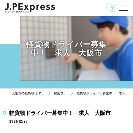
軽貨物ドライバー募集
中！ 求人 大阪市
大阪市の軽貨物はJ.PExpress
採用ブログ
軽貨物ドライバー募集中！ 求人 大阪市
軽貨物ドライバー募集中！ 求人 大阪市
2021/12/23