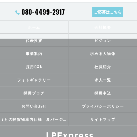
080-4499-2917
ご応募はこちら
ホーム
会社概要
代表挨拶
ビジョン
事業案内
求める人物像
採用Q&A
社員紹介
フォトギャラリー
求人一覧
採用ブログ
採用申込
お問い合わせ
プライバシーポリシー
7月の軽貨物車内仕様 夏バージョン
サイトマップ