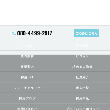
080-4499-2917
ご応募はこちら
ホーム
会社概要
代表挨拶
ビジョン
事業案内
求める人物像
採用Q&A
社員紹介
フォトギャラリー
求人一覧
採用ブログ
採用申込
お問い合わせ
プライバシーポリシー