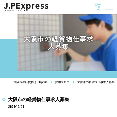
大阪市の軽貨物仕事求
人募集
大阪市の軽貨物はJ.PExpress
採用ブログ
大阪市の軽貨物仕事求人募集
大阪市の軽貨物仕事求人募集
2021/10/03